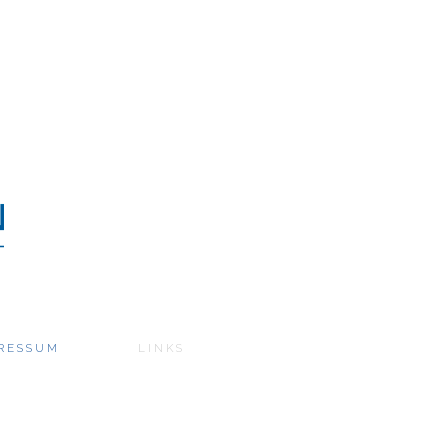
RESSUM
LINKS