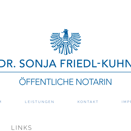
M
LEISTUNGEN
KONTAKT
IMP
LINKS